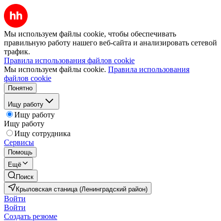
Мы используем файлы cookie, чтобы обеспечивать
правильную работу нашего веб-сайта и анализировать сетевой
трафик.
Правила использования файлов cookie
Мы используем файлы cookie.
Правила использования
файлов cookie
Понятно
Ищу работу
Ищу работу
Ищу работу
Ищу сотрудника
Сервисы
Помощь
Ещё
Поиск
Крыловская станица (Ленинградский район)
Войти
Войти
Создать резюме