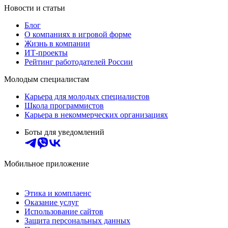
Новости и статьи
Блог
О компаниях в игровой форме
Жизнь в компании
ИТ-проекты
Рейтинг работодателей России
Молодым специалистам
Карьера для молодых специалистов
Школа программистов
Карьера в некоммерческих организациях
Боты для уведомлений
Мобильное приложение
Этика и комплаенс
Оказание услуг
Использование сайтов
Защита персональных данных