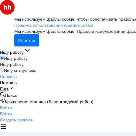
Мы используем файлы cookie, чтобы обеспечивать правильн
Правила использования файлов cookie
Мы используем файлы cookie.
Правила использования файл
Понятно
Ищу работу
Ищу работу
Ищу работу
Ищу сотрудника
Сервисы
Помощь
Ещё
Поиск
Крыловская станица (Ленинградский район)
Войти
Войти
Создать резюме