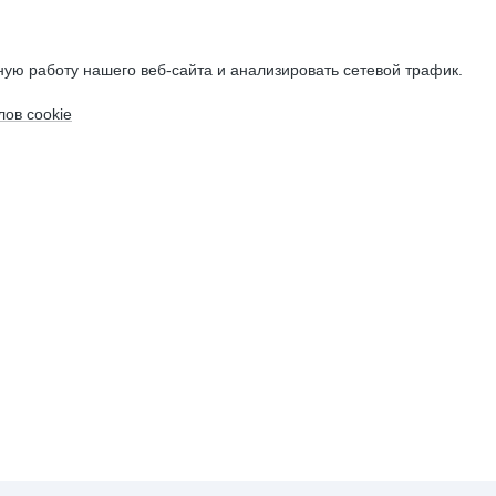
ую работу нашего веб-сайта и анализировать сетевой трафик.
ов cookie