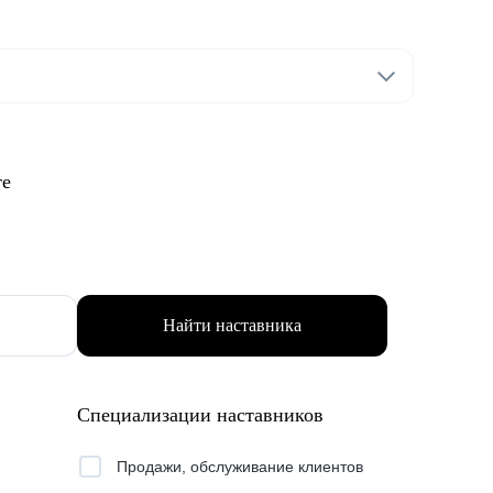
те
Найти наставника
Специализации наставников
Продажи, обслуживание клиентов