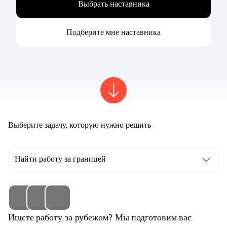
Выбрать наставника
Подберите мне наставника
Выберите задачу, которую нужно решить
Найти работу за границей
Ищете работу за рубежом? Мы подготовим вас