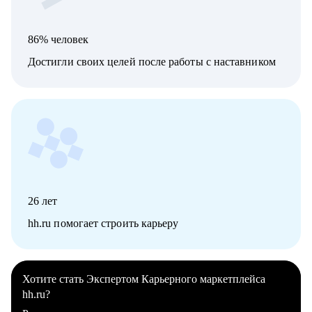
86% человек
Достигли своих целей после работы с наставником
26
лет
hh.ru помогает строить карьеру
Хотите стать Экспертом Карьерного маркетплейса
hh.ru?