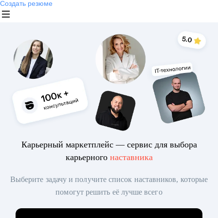
Создать резюме
Карьерный маркетплейс — сервис для выбора
карьерного
наставника
Выберите задачу и получите список наставников, которые
помогут решить её лучше всего