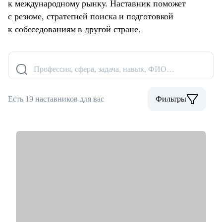
к международному рынку. Наставник поможет
с резюме, стратегией поиска и подготовкой
к собеседованиям в другой стране.
Профессия, сфера, задача, навык, ФИО…
Есть 19 наставников для вас
Фильтры