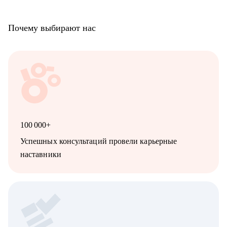
Почему выбирают нас
100 000+
Успешных консультаций провели карьерные
наставники