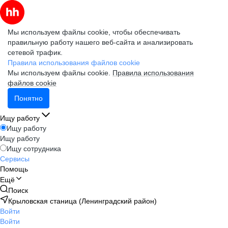
Мы используем файлы cookie, чтобы обеспечивать
правильную работу нашего веб-сайта и анализировать
сетевой трафик.
Правила использования файлов cookie
Мы используем файлы cookie.
Правила использования
файлов cookie
Понятно
Ищу работу
Ищу работу
Ищу работу
Ищу сотрудника
Сервисы
Помощь
Ещё
Поиск
Крыловская станица (Ленинградский район)
Войти
Войти