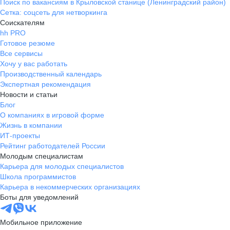
Поиск по вакансиям в Крыловской станице (Ленинградский район)
Сетка: соцсеть для нетворкинга
Соискателям
hh PRO
Готовое резюме
Все сервисы
Хочу у вас работать
Производственный календарь
Экспертная рекомендация
Новости и статьи
Блог
О компаниях в игровой форме
Жизнь в компании
ИТ-проекты
Рейтинг работодателей России
Молодым специалистам
Карьера для молодых специалистов
Школа программистов
Карьера в некоммерческих организациях
Боты для уведомлений
Мобильное приложение