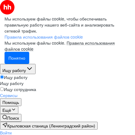
Мы используем файлы cookie, чтобы обеспечивать
правильную работу нашего веб-сайта и анализировать
сетевой трафик.
Правила использования файлов cookie
Мы используем файлы cookie.
Правила использования
файлов cookie
Понятно
Ищу работу
Ищу работу
Ищу работу
Ищу сотрудника
Сервисы
Помощь
Ещё
Поиск
Крыловская станица (Ленинградский район)
Войти