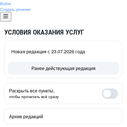
Войти
Создать резюме
УСЛОВИЯ ОКАЗАНИЯ УСЛУГ
Новая редакция с 23.07.2026 года
Ранее действующая редакция
Раскрыть все пункты,
чтобы прочитать всё сразу
Архив редакций