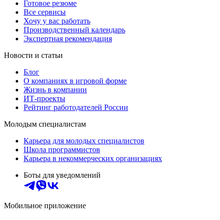
Готовое резюме
Все сервисы
Хочу у вас работать
Производственный календарь
Экспертная рекомендация
Новости и статьи
Блог
О компаниях в игровой форме
Жизнь в компании
ИТ-проекты
Рейтинг работодателей России
Молодым специалистам
Карьера для молодых специалистов
Школа программистов
Карьера в некоммерческих организациях
Боты для уведомлений
Мобильное приложение