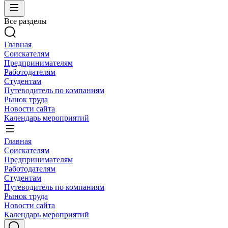
Все разделы
Главная
Соискателям
Предпринимателям
Работодателям
Студентам
Путеводитель по компаниям
Рынок труда
Новости сайта
Календарь мероприятий
Главная
Соискателям
Предпринимателям
Работодателям
Студентам
Путеводитель по компаниям
Рынок труда
Новости сайта
Календарь мероприятий