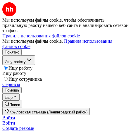
Мы используем файлы cookie, чтобы обеспечивать
правильную работу нашего веб-сайта и анализировать сетевой
трафик.
Правила использования файлов cookie
Мы используем файлы cookie.
Правила использования
файлов cookie
Понятно
Ищу работу
Ищу работу
Ищу работу
Ищу сотрудника
Сервисы
Помощь
Ещё
Поиск
Крыловская станица (Ленинградский район)
Войти
Войти
Создать резюме