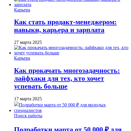
Карьера
Как стать продакт-менеджером:
навыки, карьера и зарплата
27 марта 2025
Карьера
Как прокачать многозадачность:
лайфхаки для тех, кто хочет
успевать больше
17 марта 2025
Поиск работы
Подработки марта от 50 000 ₽ для