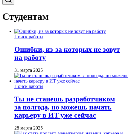
Студентам
Поиск работы
Ошибки, из-за которых не зовут
на работу
31 марта 2025
Поиск работы
Ты не станешь разработчиком
за полгода, но можешь начать
карьеру в ИТ уже сейчас
28 марта 2025