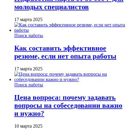
молодых специалистов
17 марта 2025
Поиск работы
Как составить эффективное
резюме, если нет опыта работы
17 марта 2025
Поиск работы
Цена вопроса: почему задавать
вопросы на собеседовании важно
и нужно?
10 марта 2025