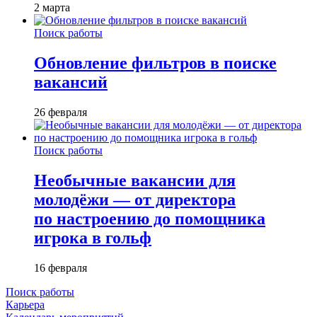
2 марта
Поиск работы
Обновление фильтров в поиске
вакансий
26 февраля
Поиск работы
Необычные вакансии для
молодёжи — от директора
по настроению до помощника
игрока в гольф
16 февраля
Поиск работы
Карьера