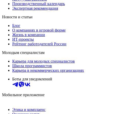
Производственный календарь
Экспертная рекомендация
Новости и статьи
Блог
О компаниях в игровой форме
Жизнь в компании
ИТ-проекты
Рейтинг работодателей России
Молодым специалистам
Карьера для молодых специалистов
Школа программистов
Карьера в некоммерческих организациях
Боты для уведомлений
Мобильное приложение
Этика и комплаенс