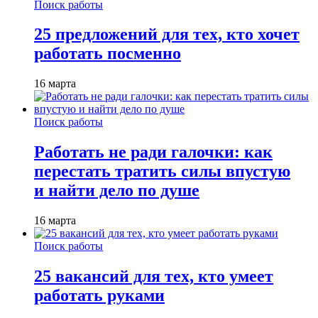
Поиск работы
25 предложений для тех, кто хочет
работать посменно
16 марта
Поиск работы
Работать не ради галочки: как
перестать тратить силы впустую
и найти дело по душе
16 марта
Поиск работы
25 вакансий для тех, кто умеет
работать руками