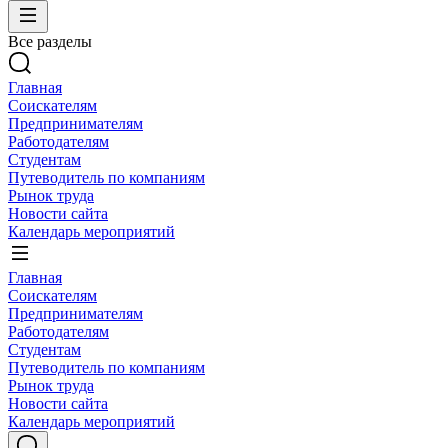
Все разделы
Главная
Соискателям
Предпринимателям
Работодателям
Студентам
Путеводитель по компаниям
Рынок труда
Новости сайта
Календарь мероприятий
Главная
Соискателям
Предпринимателям
Работодателям
Студентам
Путеводитель по компаниям
Рынок труда
Новости сайта
Календарь мероприятий