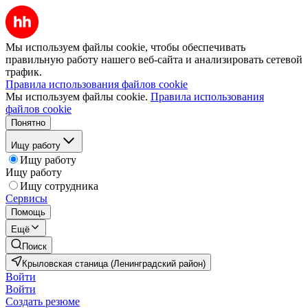
Мы используем файлы cookie, чтобы обеспечивать
правильную работу нашего веб-сайта и анализировать сетевой
трафик.
Правила использования файлов cookie
Мы используем файлы cookie.
Правила использования
файлов cookie
Понятно
Ищу работу
Ищу работу
Ищу работу
Ищу сотрудника
Сервисы
Помощь
Ещё
Поиск
Крыловская станица (Ленинградский район)
Войти
Войти
Создать резюме