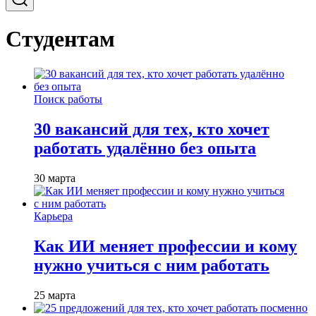
Студентам
Поиск работы
30 вакансий для тех, кто хочет
работать удалённо без опыта
30 марта
Карьера
Как ИИ меняет профессии и кому
нужно учиться с ним работать
25 марта