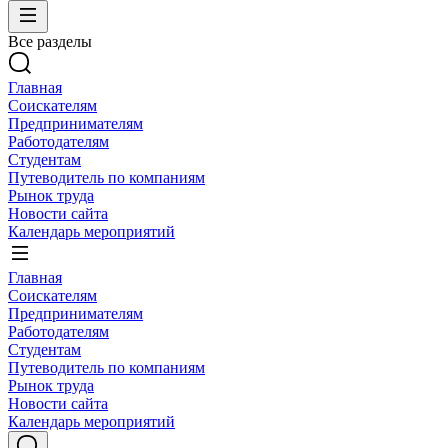
Все разделы
Главная
Соискателям
Предпринимателям
Работодателям
Студентам
Путеводитель по компаниям
Рынок труда
Новости сайта
Календарь мероприятий
Главная
Соискателям
Предпринимателям
Работодателям
Студентам
Путеводитель по компаниям
Рынок труда
Новости сайта
Календарь мероприятий