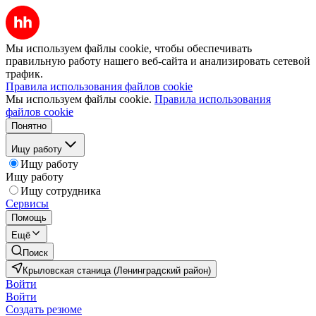
Мы используем файлы cookie, чтобы обеспечивать
правильную работу нашего веб-сайта и анализировать сетевой
трафик.
Правила использования файлов cookie
Мы используем файлы cookie.
Правила использования
файлов cookie
Понятно
Ищу работу
Ищу работу
Ищу работу
Ищу сотрудника
Сервисы
Помощь
Ещё
Поиск
Крыловская станица (Ленинградский район)
Войти
Войти
Создать резюме