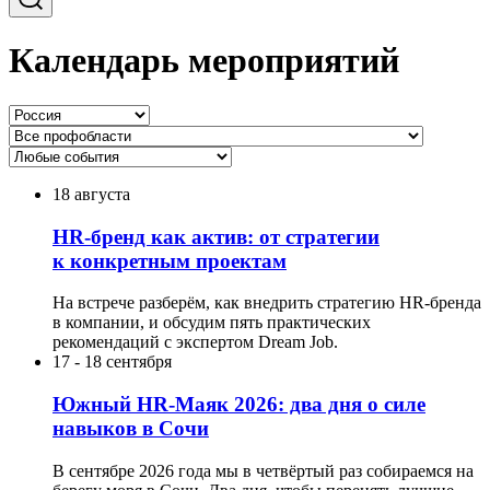
Календарь мероприятий
18 августа
HR-бренд как актив: от стратегии
к конкретным проектам
На встрече разберём, как внедрить стратегию HR-бренда
в компании, и обсудим пять практических
рекомендаций с экспертом Dream Job.
17
-
18 сентября
Южный HR-Маяк 2026: два дня о силе
навыков в Сочи
В сентябре 2026 года мы в четвёртый раз собираемся на