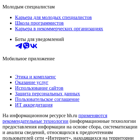
Молодым специалистам
Карьера для молодых специалистов
Школа программистов
Карьера в некоммерческих организациях
Боты для уведомлений
Мобильное приложение
Этика и комплаенс
Оказание услуг
Использование сайтов
Защита персональных данных
Пользовательское соглашение
ИТ аккредитация
На информационном ресурсе hh.ru
применяются
рекомендательные технологии
(информационные технологии
предоставления информации на основе сбора, систематизации
и анализа сведений, относящихся к предпочтениям
пользователей сети «Интернет», находящихся на территории