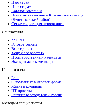
Партнерам
Инвесторам
Каталог компаний
Поиск по вакансиям в Крыловской станице
(Ленинградский район)
Сетка: соцсеть для нетворкинга
Соискателям
hh PRO
Готовое резюме
Все сервисы
Хочу у вас работать
Производственный календарь
Экспертная рекомендация
Новости и статьи
Блог
О компаниях в игровой форме
Жизнь в компании
ИТ-проекты
Рейтинг работодателей России
Молодым специалистам