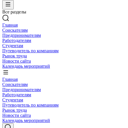
Все разделы
Главная
Соискателям
Предпринимателям
Работодателям
Студентам
Путеводитель по компаниям
Рынок труда
Новости сайта
Календарь мероприятий
Главная
Соискателям
Предпринимателям
Работодателям
Студентам
Путеводитель по компаниям
Рынок труда
Новости сайта
Календарь мероприятий