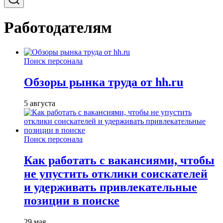
Работодателям
Поиск персонала
Обзоры рынка труда от hh.ru
5 августа
Поиск персонала
Как работать с вакансиями, чтобы
не упустить отклики соискателей
и удерживать привлекательные
позиции в поиске
29 мая