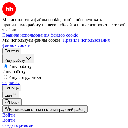
Мы используем файлы cookie, чтобы обеспечивать
правильную работу нашего веб-сайта и анализировать сетевой
трафик.
Правила использования файлов cookie
Мы используем файлы cookie.
Правила использования
файлов cookie
Понятно
Ищу работу
Ищу работу
Ищу работу
Ищу сотрудника
Сервисы
Помощь
Ещё
Поиск
Крыловская станица (Ленинградский район)
Войти
Войти
Создать резюме