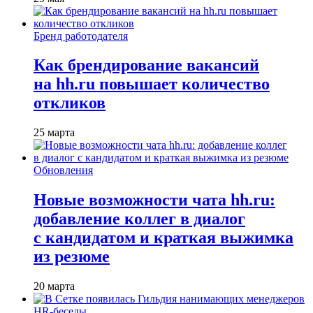
Бренд работодателя
Как брендирование вакансий
на hh.ru повышает количество
откликов
25 марта
Обновления
Новые возможности чата hh.ru:
добавление коллег в диалог
с кандидатом и краткая выжимка
из резюме
20 марта
HR-беседы