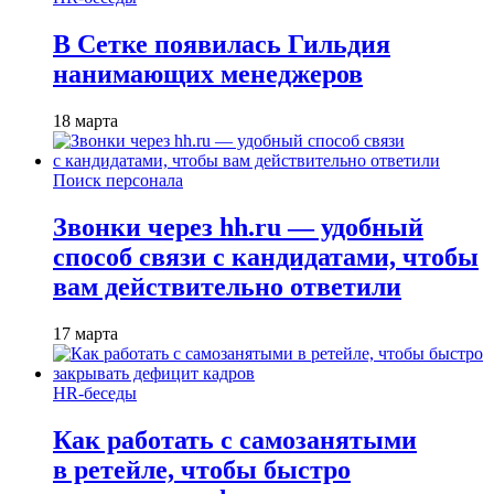
В Сетке появилась Гильдия
нанимающих менеджеров
18 марта
Поиск персонала
Звонки через hh.ru — удобный
способ связи с кандидатами, чтобы
вам действительно ответили
17 марта
HR-беседы
Как работать с самозанятыми
в ретейле, чтобы быстро