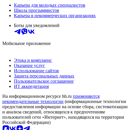
Карьера для молодых специалистов
Школа программистов
Карьера в некоммерческих организациях
Боты для уведомлений
Мобильное приложение
Этика и комплаенс
Оказание услуг
Использование сайтов
Защита персональных данных
Пользовательское соглашение
ИТ аккредитация
На информационном ресурсе hh.ru
применяются
рекомендательные технологии
(информационные технологии
предоставления информации на основе сбора, систематизации
и анализа сведений, относящихся к предпочтениям
пользователей сети «Интернет», находящихся на территории
Российской Федерации)