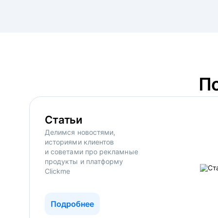
П
Статьи
Делимся новостями,
историями клиентов
и советами про рекламные
продукты и платформу
Clickme
Подробнее