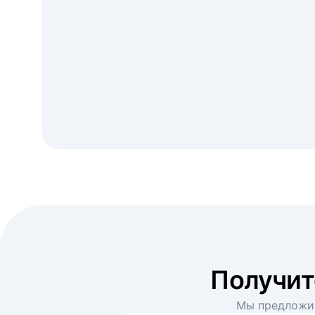
Получи
Мы предложим