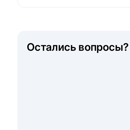
Остались вопросы?