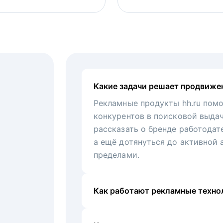
Какие задачи решает продвиже
Рекламные продукты hh.ru помо
конкурентов в поисковой выда
рассказать о бренде работодат
а ещё дотянуться до активной 
пределами.
Как работают рекламные технол