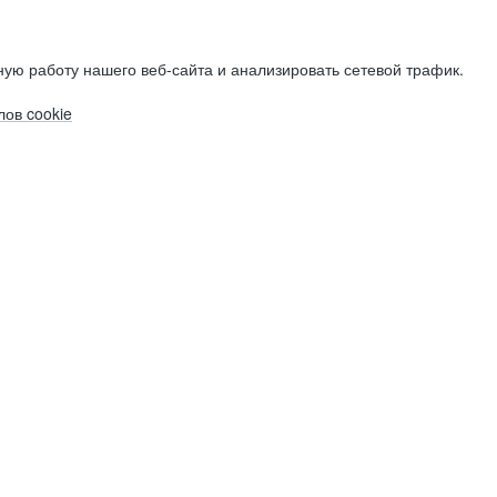
ую работу нашего веб-сайта и анализировать сетевой трафик.
ов cookie