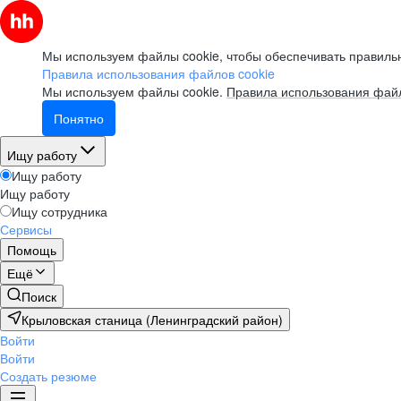
Мы используем файлы cookie, чтобы обеспечивать правильн
Правила использования файлов cookie
Мы используем файлы cookie.
Правила использования файл
Понятно
Ищу работу
Ищу работу
Ищу работу
Ищу сотрудника
Сервисы
Помощь
Ещё
Поиск
Крыловская станица (Ленинградский район)
Войти
Войти
Создать резюме