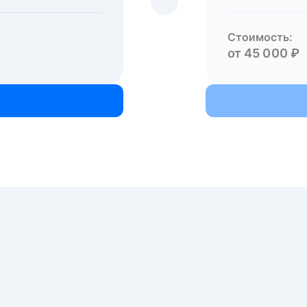
Стоимость:
от 45 000 ₽