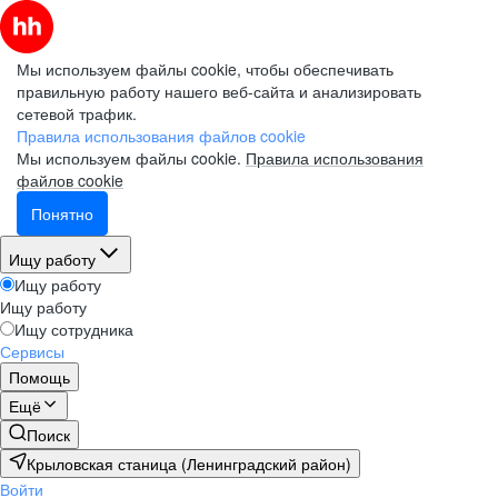
Мы используем файлы cookie, чтобы обеспечивать
правильную работу нашего веб-сайта и анализировать
сетевой трафик.
Правила использования файлов cookie
Мы используем файлы cookie.
Правила использования
файлов cookie
Понятно
Ищу работу
Ищу работу
Ищу работу
Ищу сотрудника
Сервисы
Помощь
Ещё
Поиск
Крыловская станица (Ленинградский район)
Войти