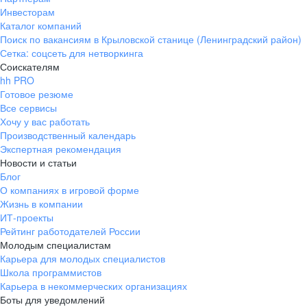
Инвесторам
Каталог компаний
Поиск по вакансиям в Крыловской станице (Ленинградский район)
Сетка: соцсеть для нетворкинга
Соискателям
hh PRO
Готовое резюме
Все сервисы
Хочу у вас работать
Производственный календарь
Экспертная рекомендация
Новости и статьи
Блог
О компаниях в игровой форме
Жизнь в компании
ИТ-проекты
Рейтинг работодателей России
Молодым специалистам
Карьера для молодых специалистов
Школа программистов
Карьера в некоммерческих организациях
Боты для уведомлений