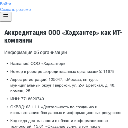
Войти
Создать резюме
Аккредитация ООО «Хэдхантер» как ИТ-
компании
Информация об организации
Название:
ООО «Хэдхантер»
Номер в реестре аккредитованных организаций:
11678
Адрес регистрации:
125047, г.Москва, вн.тур.г.
муниципальный округ Тверской, ул. 2-я Бретская, д. 48,
помещ. 25
ИНН:
7718620740
ОКВЭД:
63.11.1 «Деятельность по созданию и
использованию баз данных и информационных ресурсов»
Код вида деятельности в области информационных
технологий:
15.01 «Оказание услуг, в том числе