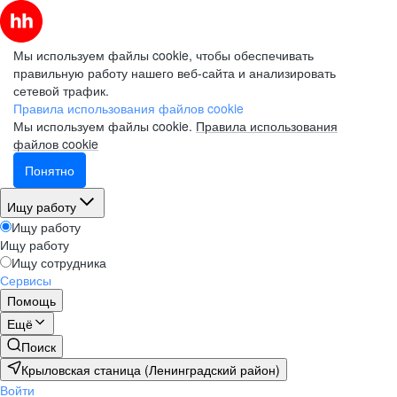
Мы используем файлы cookie, чтобы обеспечивать
правильную работу нашего веб-сайта и анализировать
сетевой трафик.
Правила использования файлов cookie
Мы используем файлы cookie.
Правила использования
файлов cookie
Понятно
Ищу работу
Ищу работу
Ищу работу
Ищу сотрудника
Сервисы
Помощь
Ещё
Поиск
Крыловская станица (Ленинградский район)
Войти