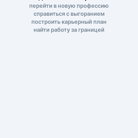
перейти в новую профессию
справиться с выгоранием
построить карьерный план
найти работу за границей