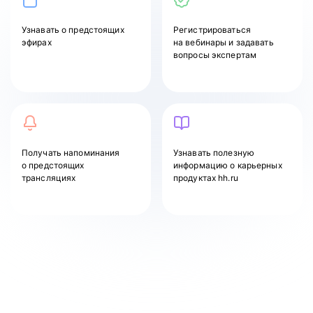
Узнавать
о предстоящих
Регистрироваться
эфирах
на вебинары и задавать
вопросы экспертам
Получать напоминания
Узнавать полезную
о предстоящих
информацию о карьерных
трансляциях
продуктах hh.ru