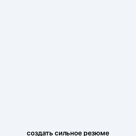
создать сильное резюме