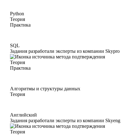
Python
Теория
Практика
SQL
Задания разработали эксперты из компании Skypro
Теория
Практика
Алгоритмы и структуры данных
Теория
Английский
Задания разработали эксперты из компании Skyeng
Теория