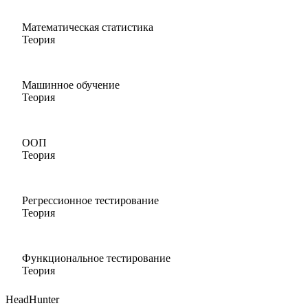
Математическая статистика
Теория
Машинное обучение
Теория
ООП
Теория
Регрессионное тестирование
Теория
Функциональное тестирование
Теория
HeadHunter