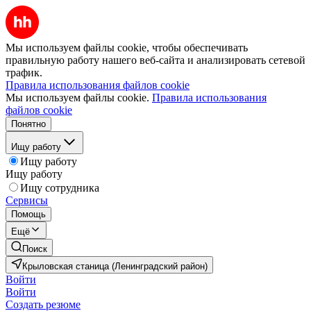
Мы используем файлы cookie, чтобы обеспечивать
правильную работу нашего веб-сайта и анализировать сетевой
трафик.
Правила использования файлов cookie
Мы используем файлы cookie.
Правила использования
файлов cookie
Понятно
Ищу работу
Ищу работу
Ищу работу
Ищу сотрудника
Сервисы
Помощь
Ещё
Поиск
Крыловская станица (Ленинградский район)
Войти
Войти
Создать резюме