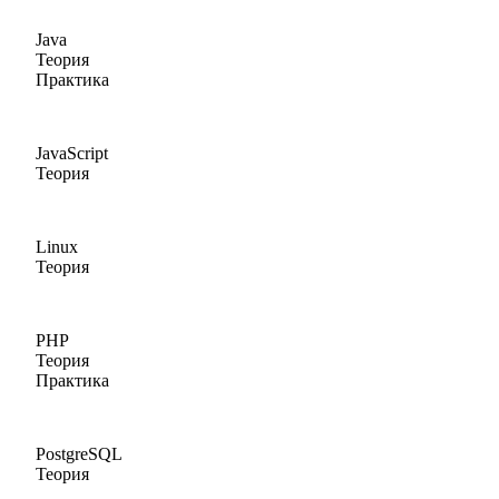
Java
Теория
Практика
JavaScript
Теория
Linux
Теория
PHP
Теория
Практика
PostgreSQL
Теория