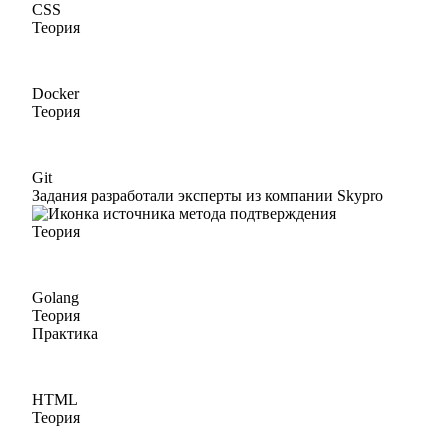
CSS
Теория
Docker
Теория
Git
Задания разработали эксперты из компании Skypro
Теория
Golang
Теория
Практика
HTML
Теория