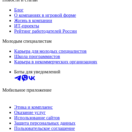
Блог
О компаниях в игровой форме
Жизнь в компании
ИТ-проекты
Рейтинг работодателей России
Молодым специалистам
Карьера для молодых специалистов
Школа программистов
Карьера в некоммерческих организациях
Боты для уведомлений
Мобильное приложение
Этика и комплаенс
Оказание услуг
Использование сайтов
Защита персональных данных
Пользовательское соглашение