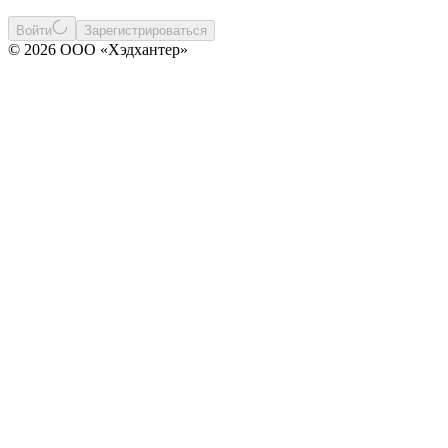
Войти
Зарегистрироваться
© 2026 ООО «Хэдхантер»