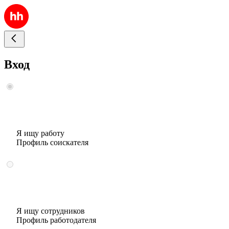
Вход
Я ищу работу
Профиль соискателя
Я ищу сотрудников
Профиль работодателя