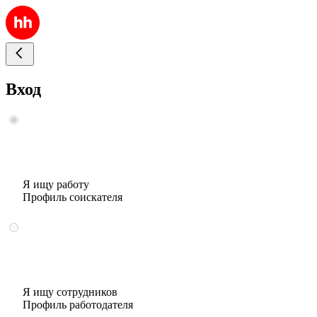
Вход
Я ищу работу
Профиль соискателя
Я ищу сотрудников
Профиль работодателя