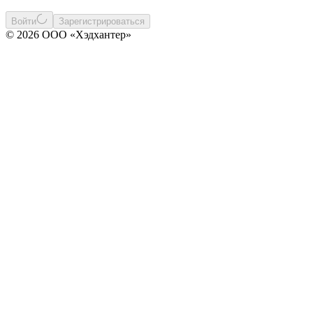
Войти
Зарегистрироваться
© 2026 ООО «Хэдхантер»